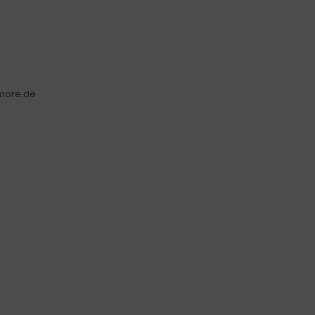
more.de