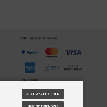
Zahlungsmethoden
ALLE AKZEPTIEREN
NUR NOTWENDIGE