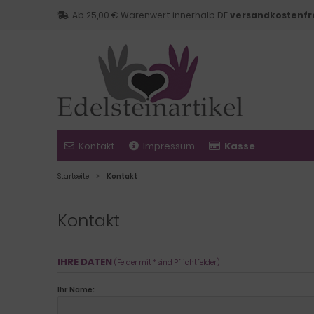
Ab 25,00 € Warenwert innerhalb DE
versandkostenfr
Kontakt
Impressum
Kasse
Startseite
Kontakt
Kontakt
IHRE DATEN
(Felder mit * sind Pflichtfelder.)
Ihr Name: