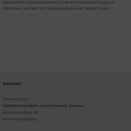
Der Ketten-Anhänger kommt in einem hübschen Organza
Säckchen, perfekt zum Verschenken oder Selbsttragen.
Kontakt
Werner Büge
Edelsteinartikel - home trends & more
Kastanienallee 48
15344 Strausberg