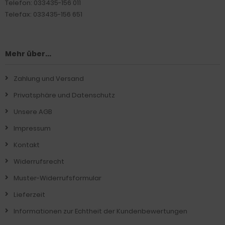
Telefon: 033435-156 011
Telefax: 033435-156 651
Mehr über...
Zahlung und Versand
Privatsphäre und Datenschutz
Unsere AGB
Impressum
Kontakt
Widerrufsrecht
Muster-Widerrufsformular
Lieferzeit
Informationen zur Echtheit der Kundenbewertungen