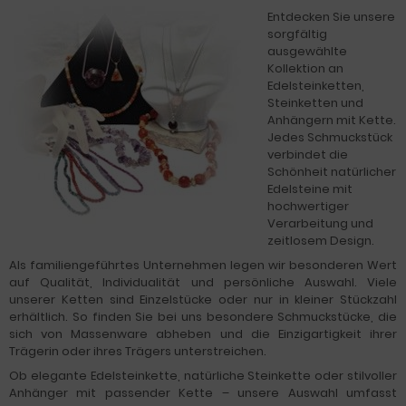
Entdecken Sie unsere
sorgfältig
ausgewählte
Kollektion an
Edelsteinketten,
Steinketten und
Anhängern mit Kette.
Jedes Schmuckstück
verbindet die
Schönheit natürlicher
Edelsteine mit
hochwertiger
Verarbeitung und
zeitlosem Design.
Als familiengeführtes Unternehmen legen wir besonderen Wert
auf Qualität, Individualität und persönliche Auswahl. Viele
unserer Ketten sind Einzelstücke oder nur in kleiner Stückzahl
erhältlich. So finden Sie bei uns besondere Schmuckstücke, die
sich von Massenware abheben und die Einzigartigkeit ihrer
Trägerin oder ihres Trägers unterstreichen.
Ob elegante Edelsteinkette, natürliche Steinkette oder stilvoller
Anhänger mit passender Kette – unsere Auswahl umfasst