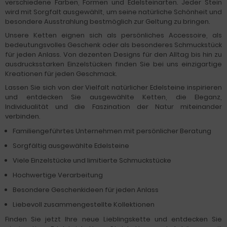
verschiedene Farben, Formen und Edelsteinarten. Jeder Stein
wird mit Sorgfalt ausgewählt, um seine natürliche Schönheit und
besondere Ausstrahlung bestmöglich zur Geltung zu bringen.
Unsere Ketten eignen sich als persönliches Accessoire, als
bedeutungsvolles Geschenk oder als besonderes Schmuckstück
für jeden Anlass. Von dezenten Designs für den Alltag bis hin zu
ausdrucksstarken Einzelstücken finden Sie bei uns einzigartige
Kreationen für jeden Geschmack.
Lassen Sie sich von der Vielfalt natürlicher Edelsteine inspirieren
und entdecken Sie ausgewählte Ketten, die Eleganz,
Individualität und die Faszination der Natur miteinander
verbinden.
Familiengeführtes Unternehmen mit persönlicher Beratung
Sorgfältig ausgewählte Edelsteine
Viele Einzelstücke und limitierte Schmuckstücke
Hochwertige Verarbeitung
Besondere Geschenkideen für jeden Anlass
Liebevoll zusammengestellte Kollektionen
Finden Sie jetzt Ihre neue Lieblingskette und entdecken Sie