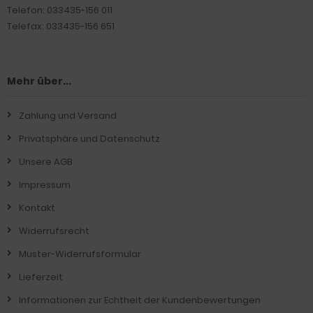
Telefon: 033435-156 011
Telefax: 033435-156 651
Mehr über...
Zahlung und Versand
Privatsphäre und Datenschutz
Unsere AGB
Impressum
Kontakt
Widerrufsrecht
Muster-Widerrufsformular
Lieferzeit
Informationen zur Echtheit der Kundenbewertungen