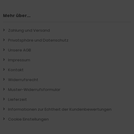
Mehr über...
Zahlung und Versand
Privatsphäre und Datenschutz
Unsere AGB
Impressum
Kontakt
Widerrufsrecht
Muster-Widerrufsformular
Lieferzeit
Informationen zur Echtheit der Kundenbewertungen
Cookie Einstellungen