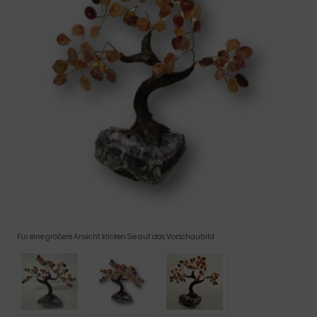
Für eine größere Ansicht klicken Sie auf das Vorschaubild