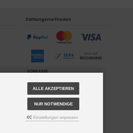
Zahlungsmethoden
ALLE AKZEPTIEREN
NUR NOTWENDIGE
Einstellungen anpassen