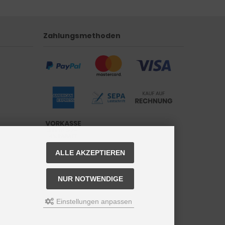
Zahlungsmethoden
ALLE AKZEPTIEREN
NUR NOTWENDIGE
Einstellungen anpassen