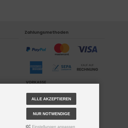
Zahlungsmethoden
ALLE AKZEPTIEREN
NUR NOTWENDIGE
Einstellungen anpassen