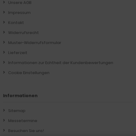
Unsere AGB
Impressum
Kontakt
Widerrufsrecht
Muster-Widerrufsformular
Lieferzeit
Informationen zur Echtheit der Kundenbewertungen
Cookie Einstellungen
Informationen
Sitemap
Messetermine
Besuchen Sie uns!