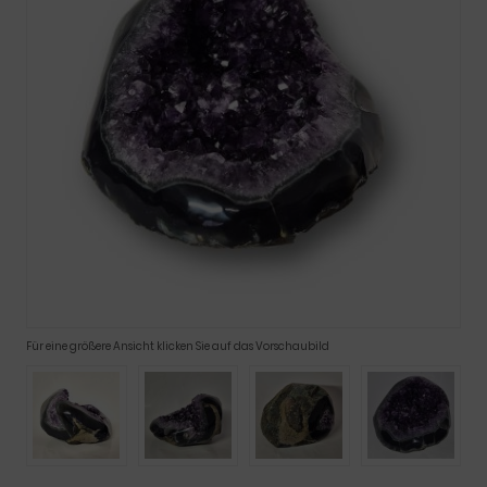
Für eine größere Ansicht klicken Sie auf das Vorschaubild