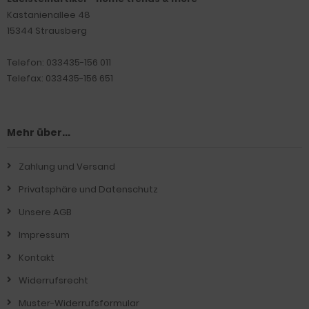
Kastanienallee 48
15344 Strausberg
Telefon: 033435-156 011
Telefax: 033435-156 651
Mehr über...
Zahlung und Versand
Privatsphäre und Datenschutz
Unsere AGB
Impressum
Kontakt
Widerrufsrecht
Muster-Widerrufsformular