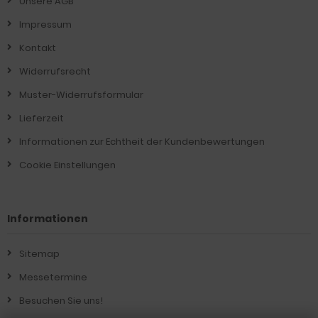
Unsere AGB
Impressum
Kontakt
Widerrufsrecht
Muster-Widerrufsformular
Lieferzeit
Informationen zur Echtheit der Kundenbewertungen
Cookie Einstellungen
Informationen
Sitemap
Messetermine
Besuchen Sie uns!