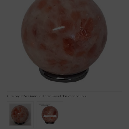
Für eine größere Ansicht klicken Sie auf das Vorschaubild