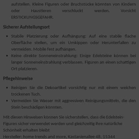
aufstellen. Kleine Figuren oder Bruchstücke könnten von Kindern
oder Haustieren verschluckt werden. Vorsicht
ERSTICKUNGSGEFAHR.
Sicherer Aufstellungsort
Stabile Platzierung oder Aufhängung: Auf eine stabile flache
Oberfläche stellen, um ein Umkippen oder Herunterfallen zu
vermeiden. Mobile fest aufhängen.
Keine direkte Sonneneinstrahlung: Einige Edelsteine können bei
langer Sonneneinstrahlung verblassen. Figuren an einen schattigen
Ort platzieren.
Pflegehinweise
Reinigen Sie die Dekoartikel vorsichtig nur mit einem weichen
trockenen Tuch.
Vermeiden Sie Wasser mit aggressiven Reinigungsmitteln, die den
Stein beschädigen könnten.
Mit diesen Hinweisen können Sie sicherstellen, dass die Edelstein-
Figuren sicher verwendet werden und gleichzeitig ihre natürliche
Schönheit erhalten bleibt
Hersteller: home trends and more, Kastanienallee 48, 15344