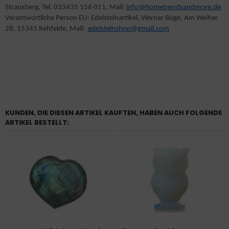
Strausberg, Tel. 033435 156 011, Mail:
info@hometrendsandmore.de
Verantwortliche Person EU: Edelsteinartikel, Werner Büge, Am Weiher
28, 15345 Rehfelde, Mail:
edelsteinshop@gmail.com
KUNDEN, DIE DIESEN ARTIKEL KAUFTEN, HABEN AUCH FOLGENDE
ARTIKEL BESTELLT: