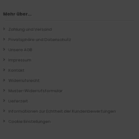
Mehr über...
Zahlung und Versand
Privatsphäre und Datenschutz
Unsere AGB
Impressum
Kontakt
Widerrufsrecht
Muster-Widerrufsformular
Lieferzeit
Informationen zur Echtheit der Kundenbewertungen
Cookie Einstellungen